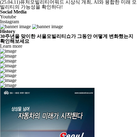
(25.04.11)퓨처모빌리티어워드 시상식 개최, AI와 융합한 미래 모
빌리티의 가능성을 확인하다!
Social Media
Youtube
Instagram
History
30주년을 맞이한 서울모빌리티쇼가 그동안 어떻게 변화했는지
확인해보세요
Learn more