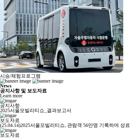
시승/체험프로그램
News
공지사항 및 보도자료
Learn more
공지사항
2025서울모빌리티쇼_결과보고서
보도자료
(25.04.14)2025서울모빌리티쇼, 관람객 56만명 기록하며 성료
보도자료