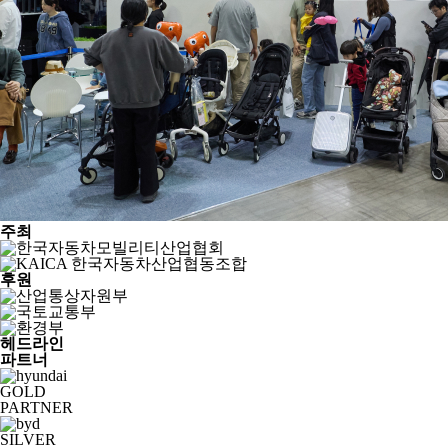
주최
후원
헤드라인
파트너
GOLD
PARTNER
SILVER