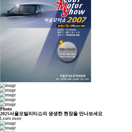
Photo
2025서울모빌리티쇼의 생생한 현장을 만나보세요
Learn more