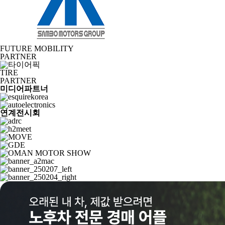
FUTURE MOBILITY
PARTNER
TIRE
PARTNER
미디어파트너
연계전시회