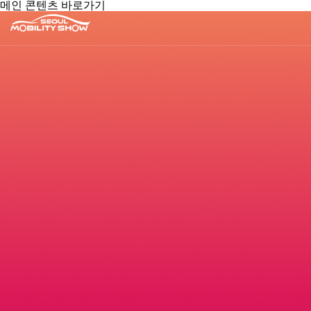
메인 콘텐츠 바로가기