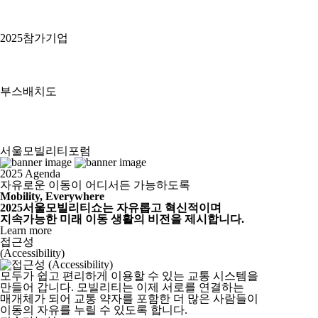
2025참가기업
부스배치도
서울모빌리티포럼
2025 Agenda
자유로운 이동이 어디서든 가능하도록
Mobility, Everywhere
2025서울모빌리티쇼는 자유롭고 혁신적이며
지속가능한 미래 이동 생활의 비전을 제시합니다.
Learn more
접근성
(Accessibility)
모두가 쉽고 편리하게 이용할 수 있는 교통 시스템을
만들어 갑니다. 모빌리티는 이제 서로를 연결하는
매개체가 되어 교통 약자를 포함한 더 많은 사람들이
이동의 자유를 누릴 수 있도록 합니다.